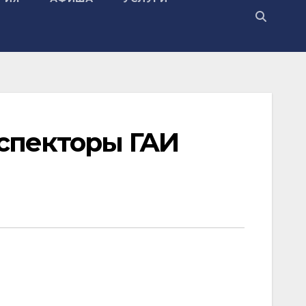
спекторы ГАИ