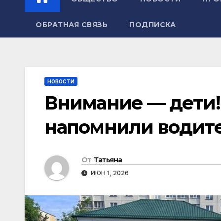
ОБРАТНАЯ СВЯЗЬ
ПОДПИСКА
НОВОСТИ
Внимание — дети!
напомнили водит
От
Татьяна
ИЮН 1, 2026