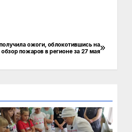
получила ожоги, облокотившись на
 обзор пожаров в регионе за 27 мая