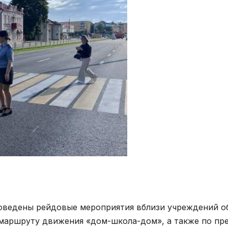
ведены рейдовые мероприятия вблизи учреждений об
маршруту движения «дом-школа-дом», а также по п