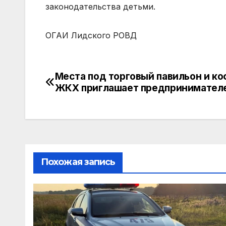
законодательства детьми.
ОГАИ Лидского РОВД
Места под торговый павильон и ко
ЖКХ приглашает предпринимателе
Похожая запись