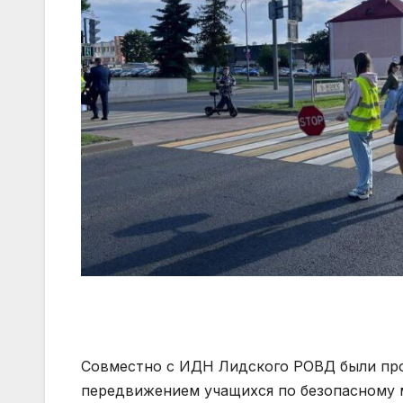
Совместно с ИДН Лидского РОВД были про
передвижением учащихся по безопасному 