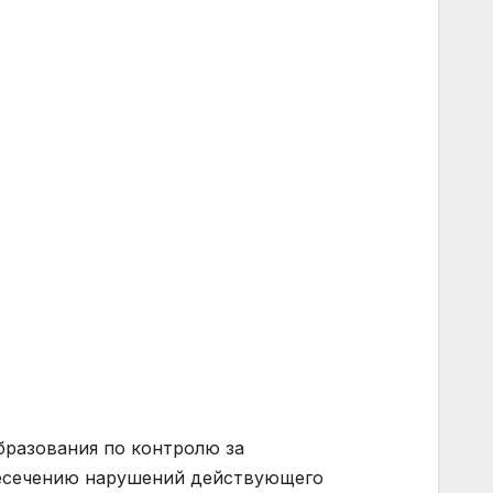
разования по контролю за
ресечению нарушений действующего