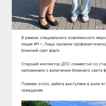
В рамках специального комплексного меро
лицея №1 г. Лиды провели профилактичес
ближний свет фар!».
Старший инспектор ДПС совместно со ста
напоминали о включении ближнего света ф
Помимо этого, ребята выступали в роли «
гражданам.