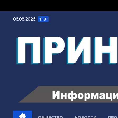
06.08.2026
11:01
ОБЩЕСТВО
НОВОСТИ
ПРО