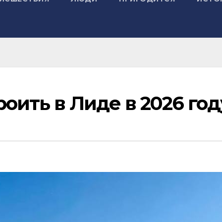
роить в Лиде в 2026 год