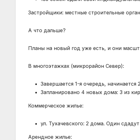
Застройщики: местные строительные орга
А что дальше?
Планы на новый год уже есть, и они масшт
В многоэтажках (микрорайон Север):
Завершается 1-я очередь, начинается 2
Запланировано 4 новых дома: 3 из кир
Коммерческое жилье:
ул. Тухачевского: 2 дома. Один сдадут 
Арендное жилье: