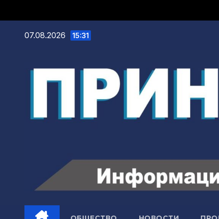
07.08.2026
15:31
ОБЩЕСТВО
НОВОСТИ
ПРО