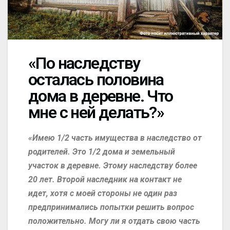
«По наследству
осталась половина
дома в деревне. Что
мне с ней делать?»
«Имею 1/2 часть имущества в наследство от
родителей. Это 1/2 дома и земельный
участок в деревне. Этому наследству более
20 лет. Второй наследник на контакт не
идет, хотя с моей стороны не один раз
предпринимались попытки решить вопрос
положительно. Могу ли я отдать свою часть