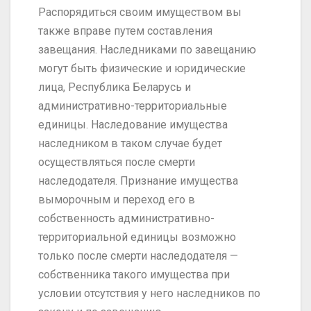
Распорядиться своим имуществом вы
также вправе путем составления
завещания. Наследниками по завещанию
могут быть физические и юридические
лица, Республика Беларусь и
административно-территориальные
единицы. Наследование имущества
наследником в таком случае будет
осуществляться после смерти
наследодателя. Признание имущества
выморочным и переход его в
собственность административно-
территориальной единицы возможно
только после смерти наследодателя —
собственника такого имущества при
условии отсутствия у него наследников по