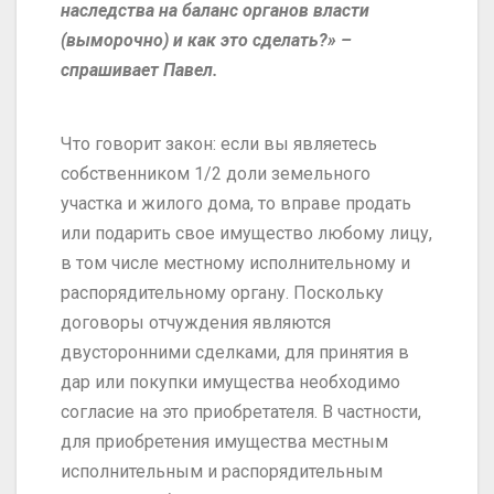
наследства на баланс органов власти
(выморочно) и как это сделать?» –
спрашивает Павел.
Что говорит закон: если вы являетесь
собственником 1/2 доли земельного
участка и жилого дома, то вправе продать
или подарить свое имущество любому лицу,
в том числе местному исполнительному и
распорядительному органу. Поскольку
договоры отчуждения являются
двусторонними сделками, для принятия в
дар или покупки имущества необходимо
согласие на это приобретателя. В частности,
для приобретения имущества местным
исполнительным и распорядительным