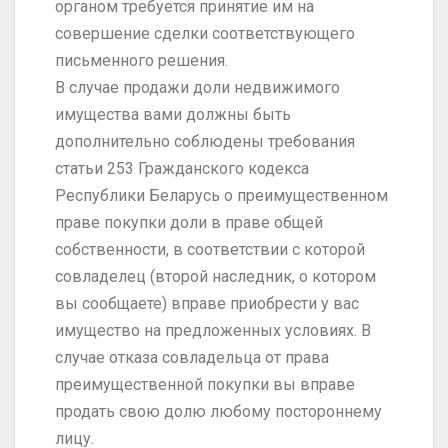
органом требуется принятие им на
совершение сделки соответствующего
письменного решения.
В случае продажи доли недвижимого
имущества вами должны быть
дополнительно соблюдены требования
статьи 253 Гражданского кодекса
Республики Беларусь о преимущественном
праве покупки доли в праве общей
собственности, в соответствии с которой
совладелец (второй наследник, о котором
вы сообщаете) вправе приобрести у вас
имущество на предложенных условиях. В
случае отказа совладельца от права
преимущественной покупки вы вправе
продать свою долю любому постороннему
лицу.