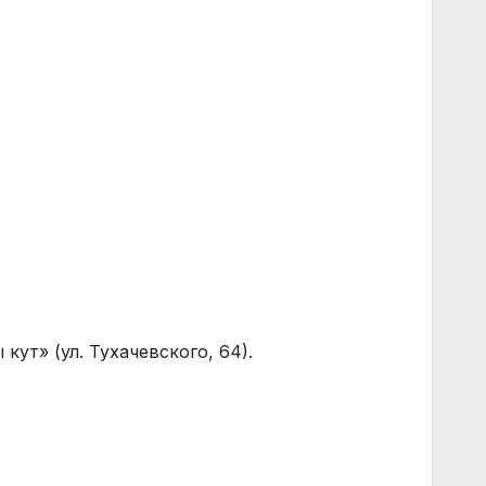
кут» (ул. Тухачевского, 64).