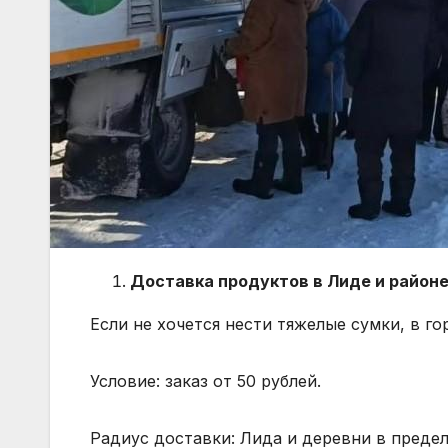
Доставка продуктов в Лиде и район
Если не хочется нести тяжелые сумки, в гор
Условие: заказ от 50 рублей.
Радиус доставки: Лида и деревни в предела