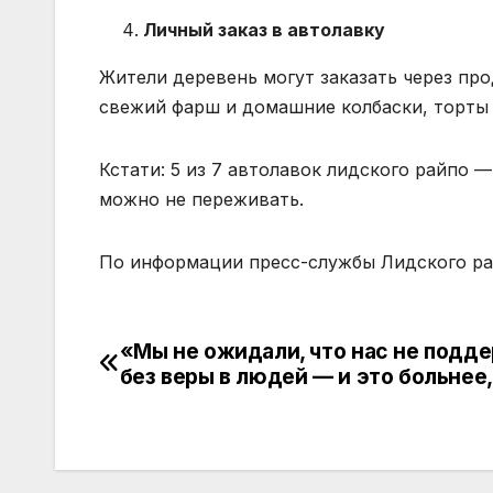
Личный заказ в автолавку
Жители деревень могут заказать через про
свежий фарш и домашние колбаски, торты 
Кстати: 5 из 7 автолавок лидского райпо
можно не переживать.
По информации пресс-службы Лидского р
«Мы не ожидали, что нас не подде
без веры в людей — и это больнее