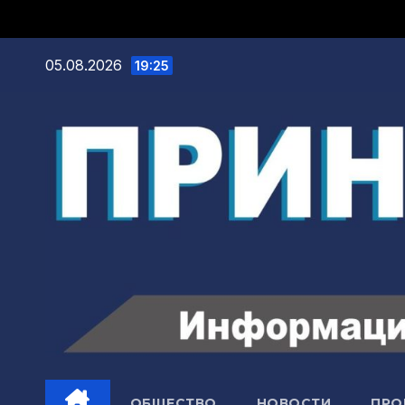
05.08.2026
19:25
ОБЩЕСТВО
НОВОСТИ
ПРО