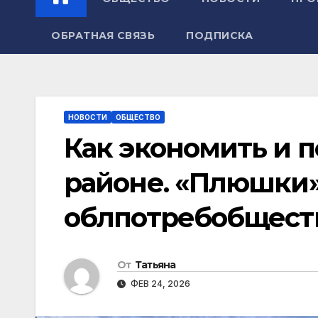
ОБРАТНАЯ СВЯЗЬ
ПОДПИСКА
НОВОСТИ
ОБЩЕСТВО
Как экономить и 
районе. «Плюшки»
облпотребобщества
От
Татьяна
ФЕВ 24, 2026