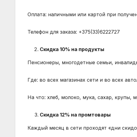
Оплата: наличными или картой при получен
Телефон для заказа: +375(33)6222727
Скидка 10% на продукты
Пенсионеры, многодетные семьи, инвалид
Где: во всех магазинах сети и во всех авто
На что: хлеб, молоко, мука, сахар, крупы, 
Скидка 12% на промтовары
Каждый месяц в сети проходят «дни скидо