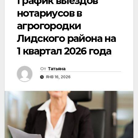
График выездов
нотариусов в
агрогородки
Лидского района на
1 квартал 2026 года
От
Татьяна
ЯНВ 16, 2026