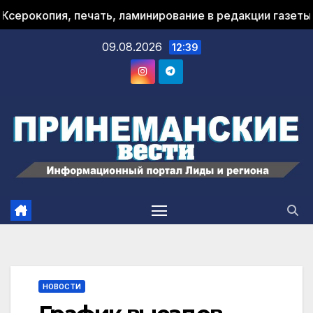
копия, печать, ламинирование в редакции газеты "При
09.08.2026
12:39
НОВОСТИ