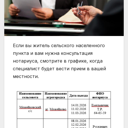
Если вы житель сельского населенного
пункта и вам нужна консультация
нотариуса, смотрите в графике, когда
специалист будет вести прием в вашей
местности.