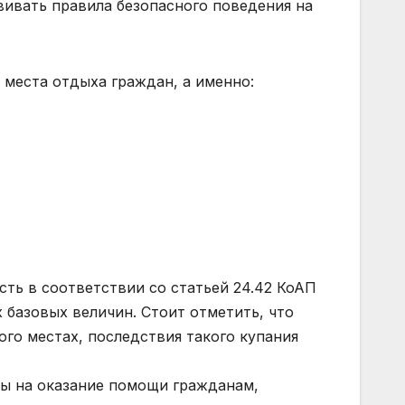
ивать правила безопасного поведения на
места отдыха граждан, а именно:
ть в соответствии со статьей 24.42 КоАП
 базовых величин. Стоит отметить, что
го местах, последствия такого купания
ы на оказание помощи гражданам,