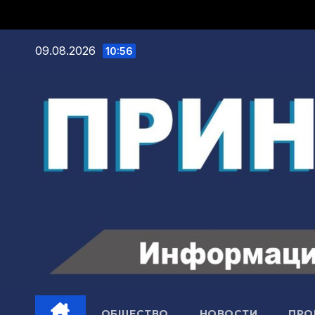
09.08.2026
10:56
ОБЩЕСТВО
НОВОСТИ
ПРО