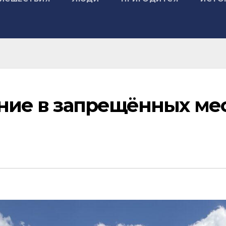
ание в запрещённых мес