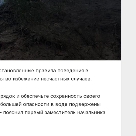
становленные правила поведения в
ы во избежание несчастных случаев.
рядок и обеспечьте сохранность своего
аибольшей опасности в воде подвержены
– пояснил первый заместитель начальника