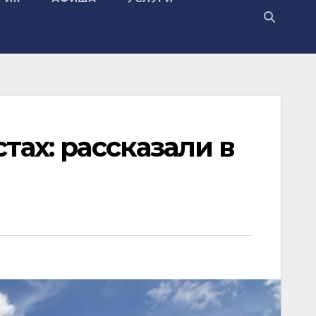
тах: рассказали в