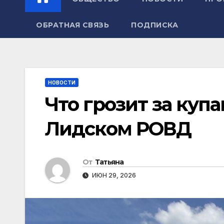
ОБРАТНАЯ СВЯЗЬ
ПОДПИСКА
НОВОСТИ
Что грозит за куп
Лидском РОВД
От
Татьяна
ИЮН 29, 2026