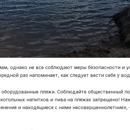
ам, однако не все соблюдают меры безопасности и у
едной раз напоминает, как следует вести себя у вод
 оборудованные пляжи. Соблюдайте общественный по
лкогольных напитков и пива на пляжах запрещено! Н
янения и находящиеся с ними несовершеннолетние», 