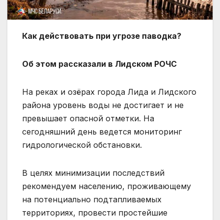
Как действовать при угрозе паводка?
Об этом рассказали в Лидском РОЧС
На реках и озёрах города Лида и Лидского
района уровень воды не достигает и не
превышает опасной отметки. На
сегодняшний день ведется мониторинг
гидрологической обстановки.
В целях минимизации последствий
рекомендуем населению, проживающему
на потенциально подтапливаемых
территориях, провести простейшие