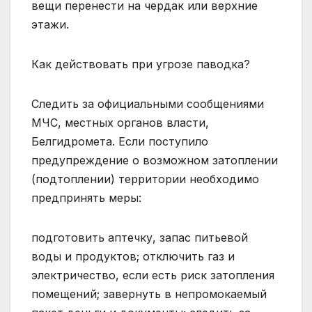
вещи перенести на чердак или верхние
этажи.
Как действовать при угрозе паводка?
Следить за официальными сообщениями
МЧС, местных органов власти,
Белгидромета. Если поступило
предупреждение о возможном затоплении
(подтоплении) территории необходимо
предпринять меры:
подготовить аптечку, запас питьевой
воды и продуктов; отключить газ и
электричество, если есть риск затопления
помещений; завернуть в непромокаемый