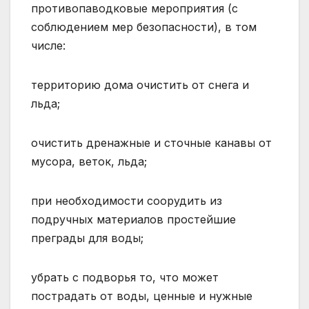
противопаводковые мероприятия (с
соблюдением мер безопасности), в том
числе:
территорию дома очистить от снега и
льда;
очистить дренажные и сточные канавы от
мусора, веток, льда;
при необходимости соорудить из
подручных материалов простейшие
преграды для воды;
убрать с подворья то, что может
пострадать от воды, ценные и нужные