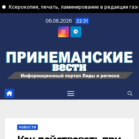
серокопия, печать, ламинирование в редакции газеты 
06.08.2026
22:31
НОВОСТИ